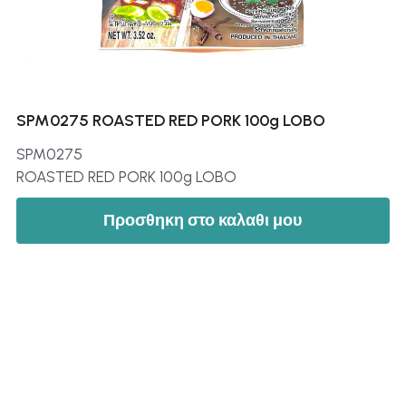
SPM0275 ROASTED RED PORK 100g LOBO
SPM0275
ROASTED RED PORK 100g LOBO
Προσθηκη στο καλαθι μου